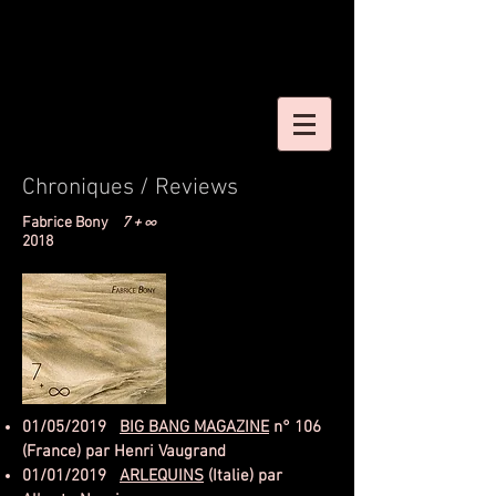
Chroniques / Reviews
Fabrice Bony
7 + ∞
2018
01/05/2019
BIG BANG MAGAZINE
n° 106
(France) par Henri Vaugrand
01/01/2019
ARLEQUINS
(Italie) par