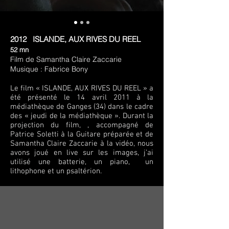
2012 ISLANDE, AUX RIVES DU REEL
52 mn
Film de Samantha Claire Zaccarie
Musique : Fabrice Bony
Le film « ISLANDE, AUX RIVES DU REEL » a
été présenté le 14 avril 2011 à la
médiathèque de Ganges (34) dans le cadre
des « jeudi de la médiathèque ». Durant la
projection du film, , accompagné de
Patrice Soletti à la Guitare préparée et de
Samantha Claire Zaccarie à la vidéo, nous
avons joué en live sur les images, j’ai
utilisé une batterie, un piano, un
lithophone et un psaltérion.