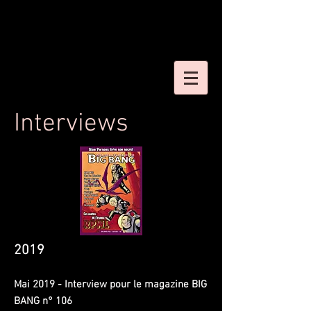
Interviews
2019
Mai 2019 - Interview pour le magazine BIG
BANG n° 106